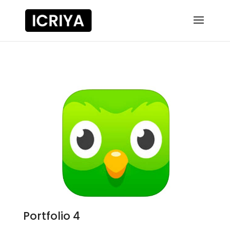
Portfolio 4