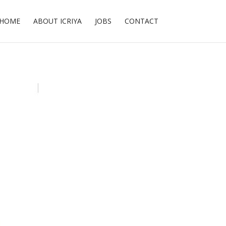
HOME
ABOUT ICRIYA
JOBS
CONTACT